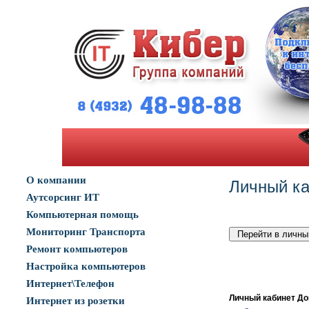
О компании
Личный к
Аутсорсинг ИТ
Компьютерная помощь
Мониторинг Транспорта
Ремонт компьютеров
Настройка компьютеров
Интернет\Телефон
Личный кабинет До
Интернет из розетки